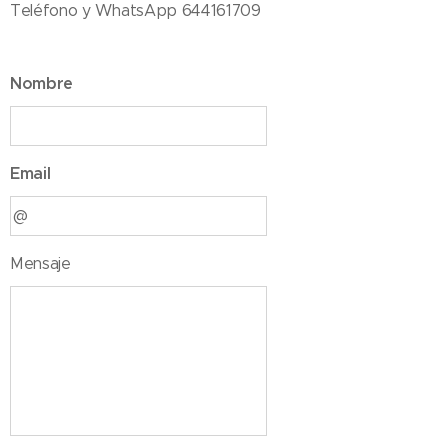
Teléfono y WhatsApp 644161709
Nombre
Email
Mensaje